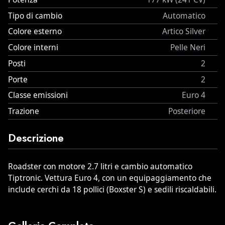
Tipo di cambio
Automatico
Colore esterno
Artico Silver
Colore interni
Pelle Neri
Posti
2
Porte
2
Classe emissioni
Euro 4
Trazione
Posteriore
Descrizione
Roadster con motore 2.7 litri e cambio automatico
Tiptronic. Vettura Euro 4, con un equipaggiamento che
include cerchi da 18 pollici (Boxster S) e sedili riscaldabili.