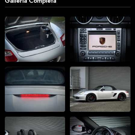
Galleria Completa