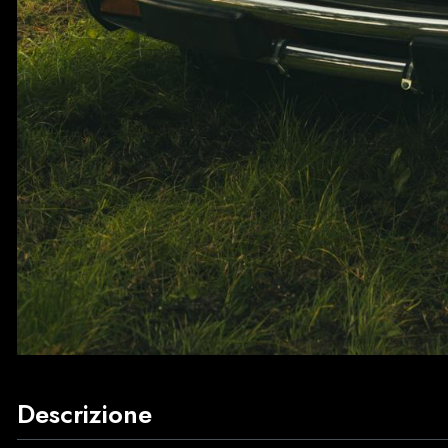
Descrizione