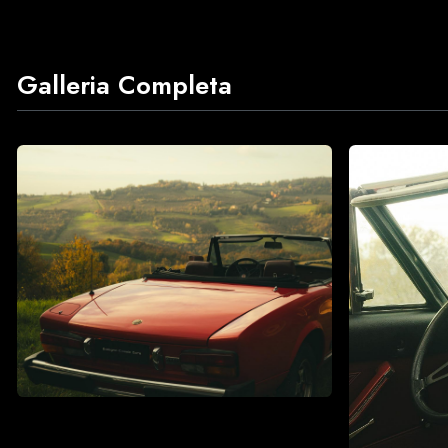
Galleria Completa