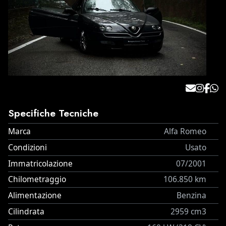
Specifiche Tecniche
Marca
Alfa Romeo
Condizioni
Usato
Immatricolazione
07/2001
Chilometraggio
106.850 km
Alimentazione
Benzina
Cilindrata
2959 cm3